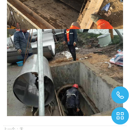
上一个：无