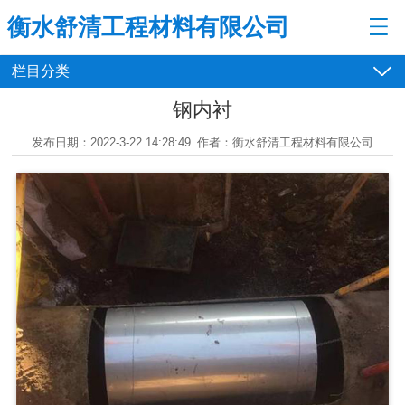
衡水舒清工程材料有限公司
栏目分类
钢内衬
发布日期：2022-3-22 14:28:49
作者：衡水舒清工程材料有限公司